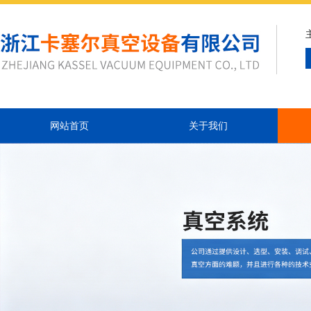
网站首页
关于我们