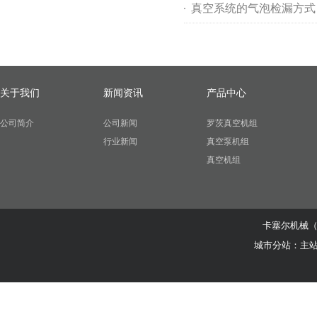
真空系统的气泡检漏方式
关于我们
新闻资讯
产品中心
公司简介
公司新闻
罗茨真空机组
行业新闻
真空泵机组
真空机组
卡塞尔机械
城市分站：
主