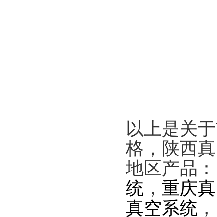
以上是关于
格，陕西真
地区产品
统
，
重庆真
真空系统
，