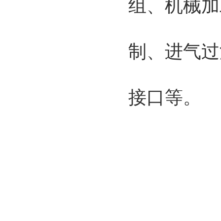
组、机械加
制、进气过
接口等。