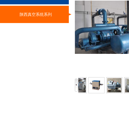
陕西真空系统系列