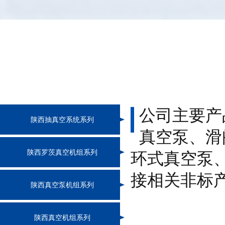
公司主要产
陕西抽真空系统系列
真空泵、滑
陕西罗茨真空机组系列
环式真空泵
接相关非标
陕西真空泵机组系列
陕西真空机组系列