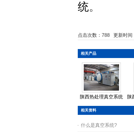
统
。
点击次数：
788
更新时间：20
相关产品
陕西热处理真空系统
陕
相关资料
什么是真空系统?