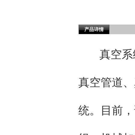
产品详情
真空系
真空管道、
统。目前，