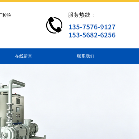
服务热线：
厂检验
在线留言
联系我们