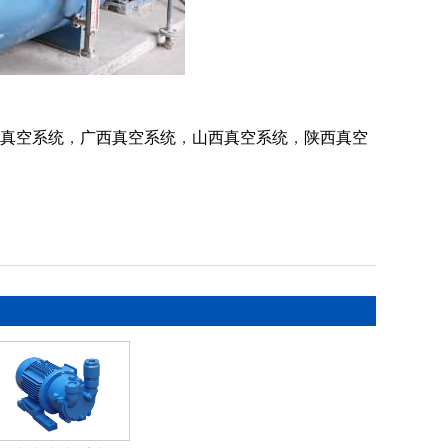
真空系统
，
广西真空系统
，
山西真空系统
，
陕西真空