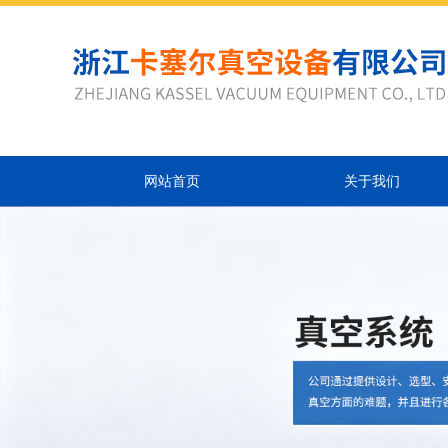
网站首页
关于我们