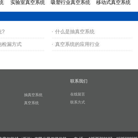
统
实验室真空系统
吸塑行业真空系统
移动式真空系统
?
什么是抽真空系统
泡检漏方式
真空系统的应用行业
联系我们
在线留言
抽真空系统
联系方式
真空系统