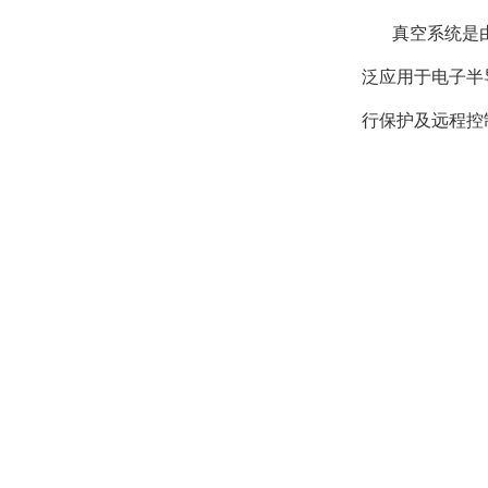
真空系统是
泛应用于电子半
行保护及远程控