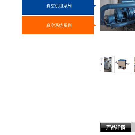
真空机组系列
真空系统系列
产品详情