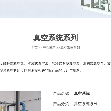
真空系统系列
主页
>>
产品展示
>>
真空系统系列
：螺杆式真空泵、罗茨式真空泵、气冷式罗茨真空泵、滑阀式真空泵、旋
罗茨真空机组，同时承接相关非标产品的设计与制造。
产品名称：
真空系统
产品分类：
真空系统系列