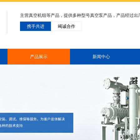
主营真空机组等产品，提供多种型号真空泵产品，产品经过出
携手共进
竭诚合作
产品展示
新闻中心