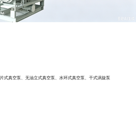
片式真空泵、无油立式真空泵、水环式真空泵、干式涡旋泵