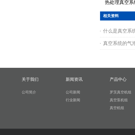
热处理真空系
相关资料
什么是真空系统
真空系统的气
关于我们
新闻资讯
产品中心
公司简介
公司新闻
罗茨真空机组
行业新闻
真空泵机组
真空机组