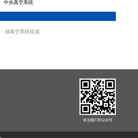
中央真空系统
抽真空系统组成