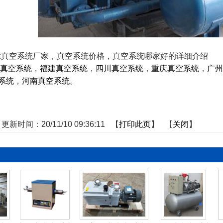
gs:真空系统厂家，真空系统价格，真空系统哪家好的详细介绍
真空系统
，
福建真空系统
，
四川真空系统
，
重庆真空系统
，
广州
系统
，
河南真空系统
。
更新时间：20/11/10 09:36:11 【
打印此页
】 【
关闭
】