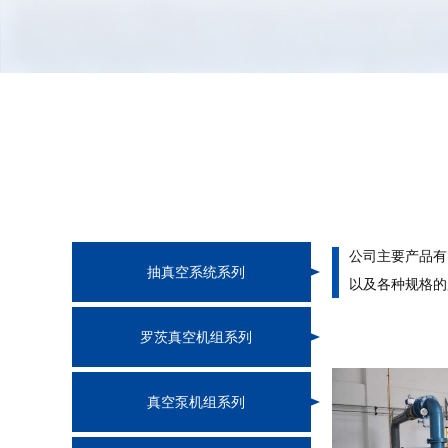
公司主要产品有
抽真空系统系列
以及各种规格的
罗茨真空机组系列
真空泵机组系列