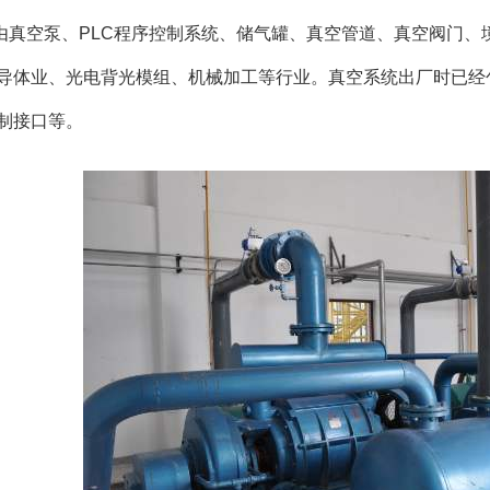
由真空泵、PLC程序控制系统、储气罐、真空管道、真空阀门、
导体业、光电背光模组、机械加工等行业。真空系统出厂时已经
制接口等。