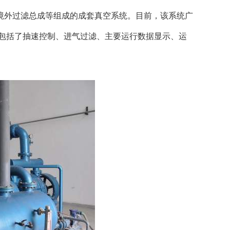
境外过滤总成等组成的成套真空系统。目前，该系统广
包括了抽速控制、进气过滤、主要运行数据显示、运